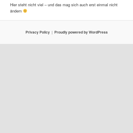
Hier steht nicht viel – und das mag sich auch erst einmal nicht
ändern
Privacy Policy
Proudly powered by WordPress