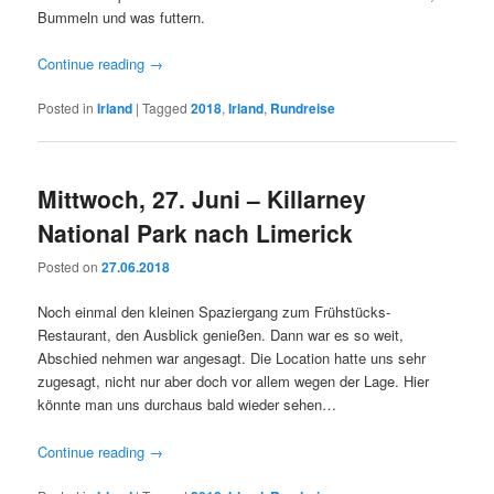
Bummeln und was futtern.
Continue reading
→
Posted in
Irland
|
Tagged
2018
,
Irland
,
Rundreise
Mittwoch, 27. Juni – Killarney
National Park nach Limerick
Posted on
27.06.2018
Noch einmal den kleinen Spaziergang zum Frühstücks-
Restaurant, den Ausblick genießen. Dann war es so weit,
Abschied nehmen war angesagt. Die Location hatte uns sehr
zugesagt, nicht nur aber doch vor allem wegen der Lage. Hier
könnte man uns durchaus bald wieder sehen…
Continue reading
→