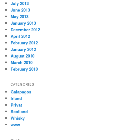
July 2013
June 2013
May 2013
January 2013
December 2012
April 2012
February 2012
January 2012
August 2010
March 2010
February 2010
CATEGORIES
Galapagos
Irland
Privat
Scotland
Whisky
www